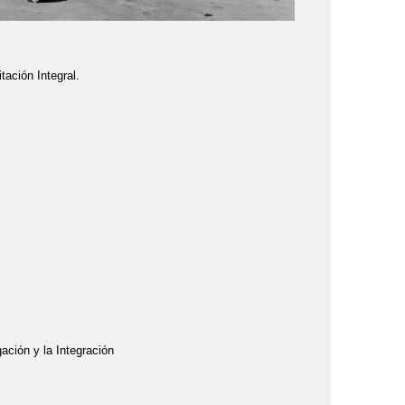
ación Integral.
ción y la Integración