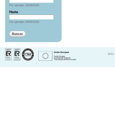
Fecha
Por ejemplo, 06/08/2026
Hasta
Fecha
Por ejemplo, 06/08/2026
W3C-