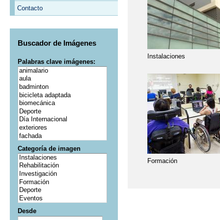
Contacto
Buscador de Imágenes
Instalaciones
Palabras clave imágenes:
Categoría de imagen
Formación
Desde