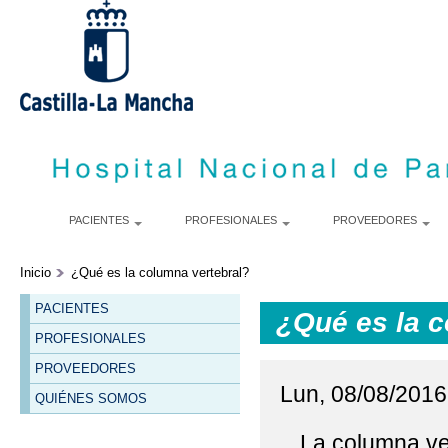
P
c
p
PACIENTES
PROFESIONALES
PROVEEDORES
Inicio
¿Qué es la columna vertebral?
PACIENTES
¿Qué es la c
PROFESIONALES
PROVEEDORES
Lun, 08/08/2016 
QUIÉNES SOMOS
La columna ve