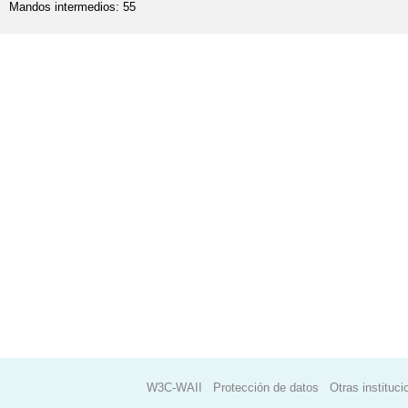
Mandos intermedios: 55
W3C-WAII
Protección de datos
Otras instituci