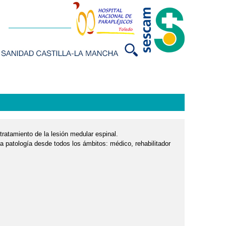
 tratamiento de la lesión medular espinal.
a patología desde todos los ámbitos: médico, rehabilitador