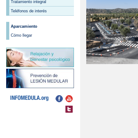
Tratamiento integral
Teléfonos de interés
Aparcamiento
Cómo llegar