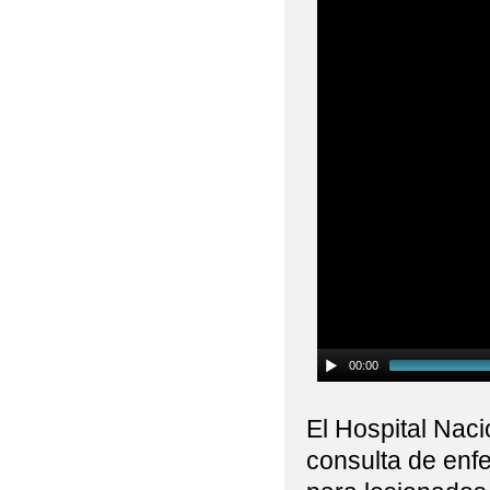
00:00
El Hospital Nac
consulta de enfe