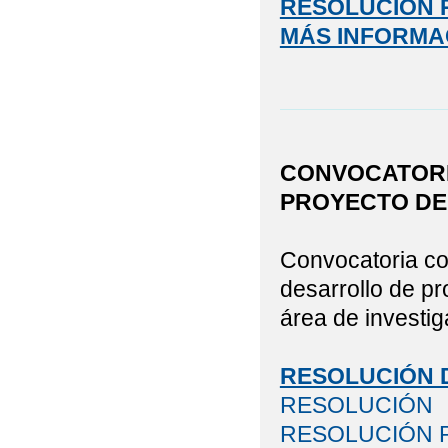
RESOLUCIÓN 
MÁS INFORMA
CONVOCATORI
PROYECTO DE
Convocatoria con
desarrollo de pr
área de investig
RESOLUCIÓN D
RESOLUCIÓN
RESOLUCIÓN 