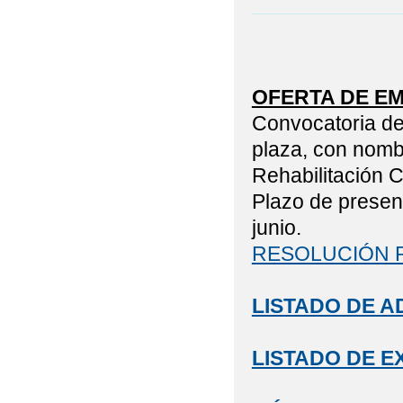
OFERTA DE E
Convocatoria de
plaza, con nombr
Rehabilitación 
Plazo de present
junio.
RESOLUCIÓN 
LISTADO DE A
LISTADO DE E