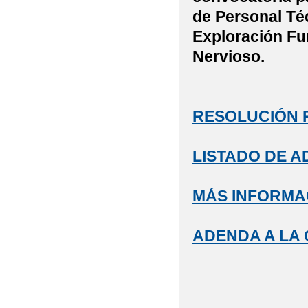
de Personal Té
Exploración Fu
Nervioso.
RESOLUCIÓN 
LISTADO DE A
MÁS INFORMA
ADENDA A LA