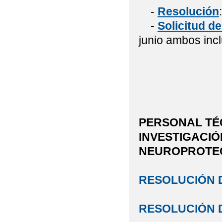
-
Resolución
-
Solicitud de
junio ambos incl
PERSONAL TÉ
INVESTIGACIÓ
NEUROPROTE
RESOLUCIÓN D
RESOLUCIÓN D