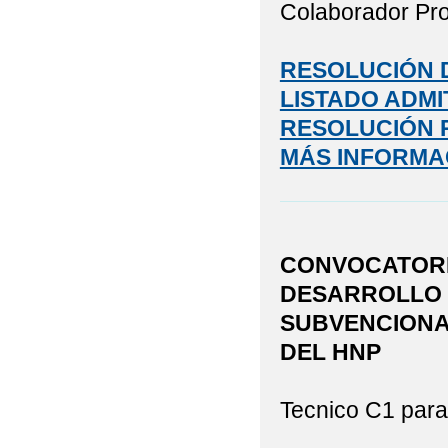
Colaborador Pro
RESOLUCIÓN D
LISTADO ADMI
RESOLUCIÓN 
MÁS INFORMA
CONVOCATORI
DESARROLLO 
SUBVENCIONA
DEL HNP
Tecnico C1 para