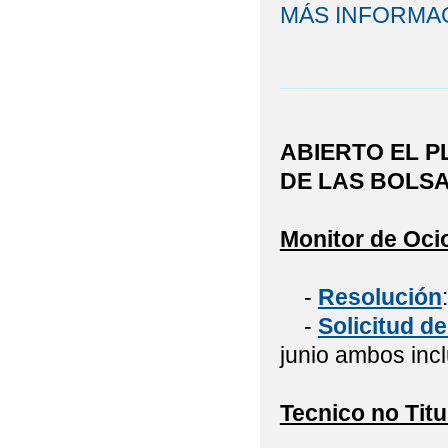
MÁS INFORMA
ABIERTO EL P
DE LAS BOLSA
Monitor de Oci
-
Resolución
-
Solicitud de
junio ambos incl
Tecnico no Titu