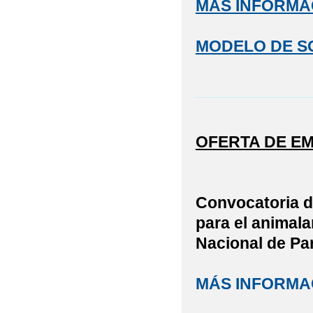
MÁS INFORMA
MODELO DE S
OFERTA DE E
Convocatoria de
para el animala
Nacional de Par
MÁS INFORMA