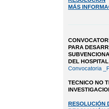
MÁS INFORMA
CONVOCATOR
PARA DESARR
SUBVENCIONA
DEL HOSPITAL
Convocatoria _
TECNICO NO 
INVESTIGACI
RESOLUCIÓN D