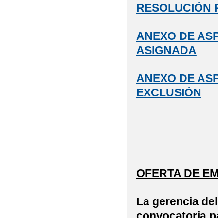
RESOLUCIÓN 
ANEXO DE ASP
ASIGNADA
ANEXO DE ASP
EXCLUSIÓN
OFERTA DE E
La gerencia del
convocatoria pa