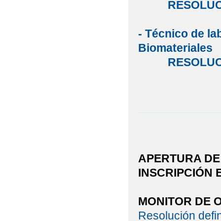
RESOLUCIÓ
- Técnico de la
Biomateriales
RESOLUCIÓ
APERTURA DE
INSCRIPCIÓN 
MONITOR DE O
Resolución defin