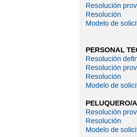
Resolución prov
Resolución
Modelo de solici
PERSONAL TE
Resolución defin
Resolución prov
Resolución
Modelo de solici
PELUQUERO/
Resolución prov
Resolución
Modelo de solici