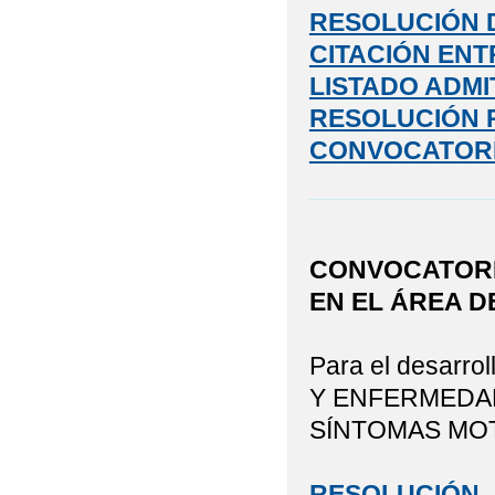
RESOLUCIÓN D
CITACIÓN ENT
LISTADO ADMI
RESOLUCIÓN 
CONVOCATOR
CONVOCATORI
EN EL ÁREA D
Para el desarro
Y ENFERMEDA
SÍNTOMAS MOTO
RESOLUCIÓN