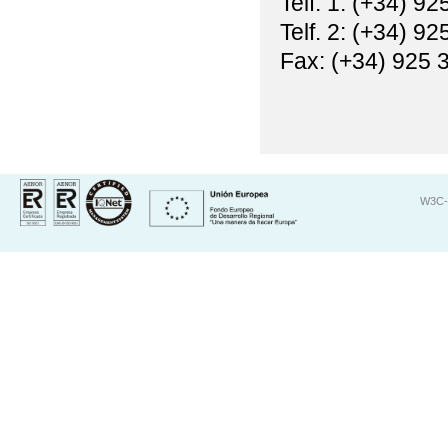
Telf. 1: (+34) 9
Telf. 2: (+34) 9
Fax: (+34) 925 
W3C-